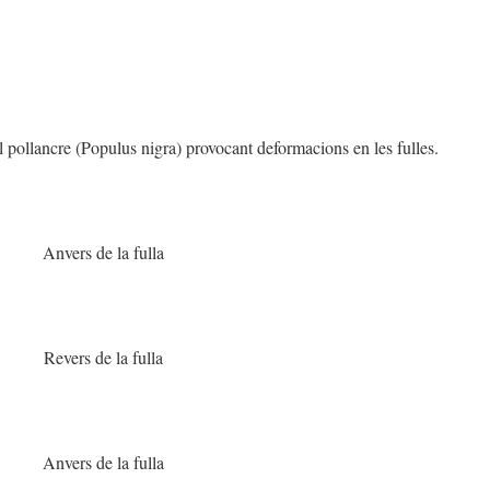
el pollancre (Populus nigra) provocant deformacions en les fulles.
Anvers de la fulla
Revers de la fulla
Anvers de la fulla