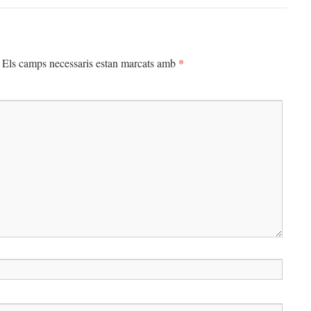
*
Els camps necessaris estan marcats amb