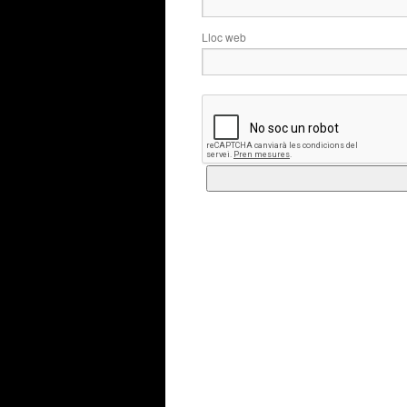
Lloc web