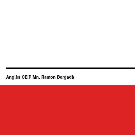
Anglès CEIP Mn. Ramon Bergadà