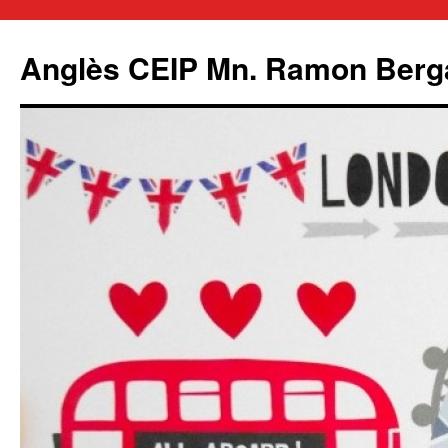
Anglès CEIP Mn. Ramon Berg