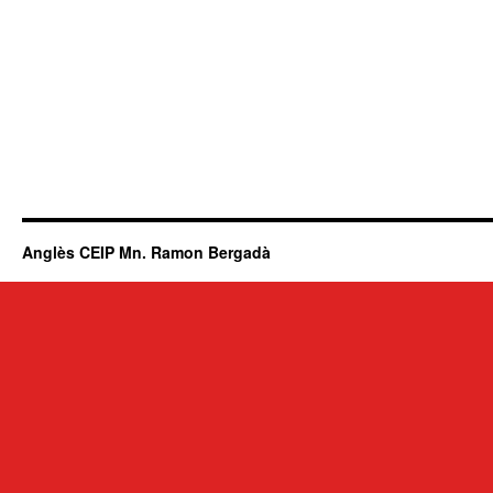
Anglès CEIP Mn. Ramon Bergadà