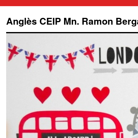
Anglès CEIP Mn. Ramon Berg