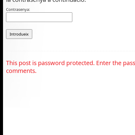
Contrasenya:
This post is password protected. Enter the pas
comments.