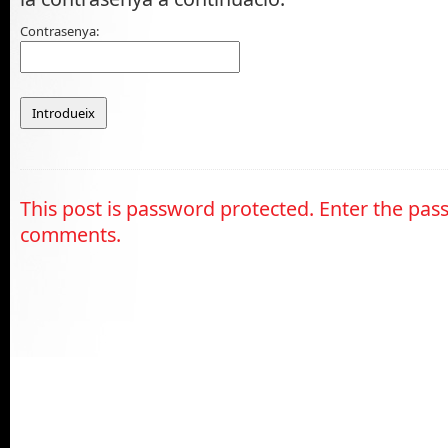
Contrasenya:
This post is password protected. Enter the pas
comments.