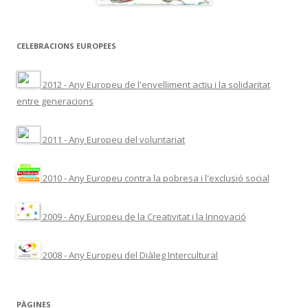
CELEBRACIONS EUROPEES
2012 - Any Europeu de l'envelliment actiu i la solidaritat
entre generacions
2011 - Any Europeu del voluntariat
2010 - Any Europeu contra la pobresa i l'exclusió social
2009 - Any Europeu de la Creativitat i la Innovació
2008 - Any Europeu del Diàleg Intercultural
PÀGINES