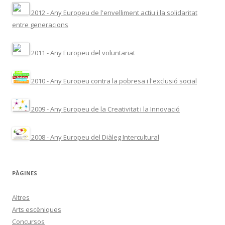
2012 - Any Europeu de l'envelliment actiu i la solidaritat
entre generacions
2011 - Any Europeu del voluntariat
2010 - Any Europeu contra la pobresa i l'exclusió social
2009 - Any Europeu de la Creativitat i la Innovació
2008 - Any Europeu del Diàleg Intercultural
PÀGINES
Altres
Arts escèniques
Concursos