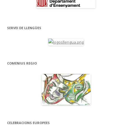
SERVEI DE LLENGÜES
COMENIUS REGIO
CELEBRACIONS EUROPEES