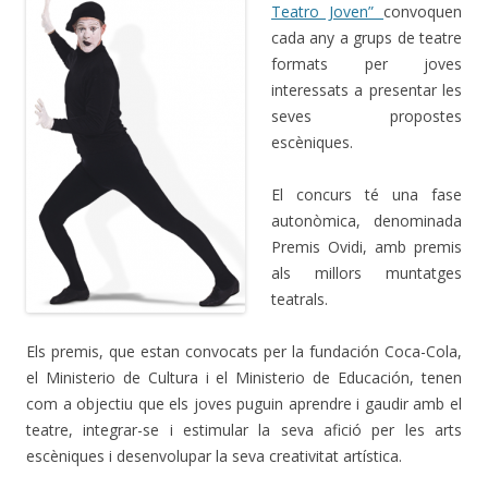
Teatro Joven”
convoquen
cada any a grups de teatre
formats per joves
interessats a presentar les
seves propostes
escèniques.
El concurs té una fase
autonòmica, denominada
Premis Ovidi, amb premis
als millors muntatges
teatrals.
Els premis, que estan convocats per la fundación Coca-Cola,
el Ministerio de Cultura i el Ministerio de Educación, tenen
com a objectiu que els joves puguin aprendre i gaudir amb el
teatre, integrar-se i estimular la seva afició per les arts
escèniques i desenvolupar la seva creativitat artística.