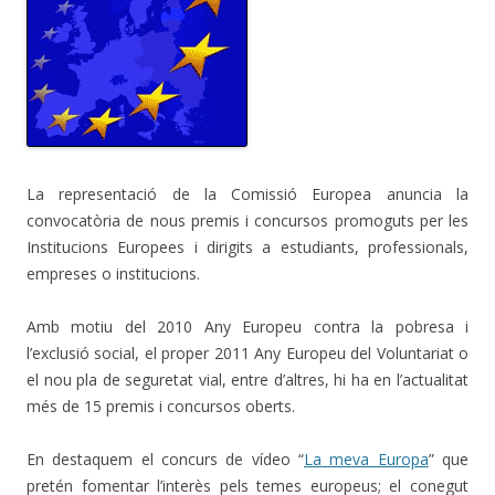
La representació de la Comissió Europea anuncia la
convocatòria de nous premis i concursos promoguts per les
Institucions Europees i dirigits a estudiants, professionals,
empreses o institucions.
Amb motiu del 2010 Any Europeu contra la pobresa i
l’exclusió social, el proper 2011 Any Europeu del Voluntariat o
el nou pla de seguretat vial, entre d’altres, hi ha en l’actualitat
més de 15 premis i concursos oberts.
En destaquem el concurs de vídeo “
La meva Europa
” que
pretén fomentar l’interès pels temes europeus; el conegut