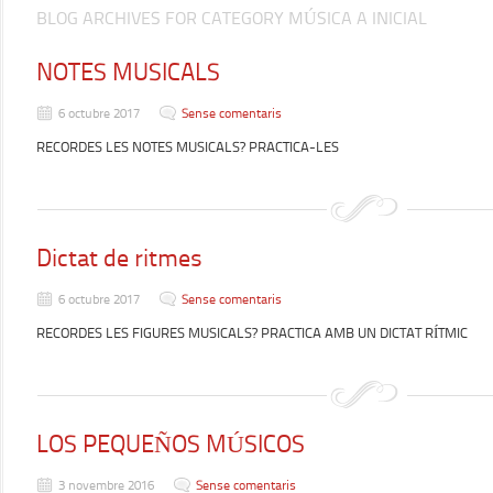
BLOG ARCHIVES FOR CATEGORY MÚSICA A INICIAL
NOTES MUSICALS
6 octubre 2017
Sense comentaris
RECORDES LES NOTES MUSICALS? PRACTICA-LES
Dictat de ritmes
6 octubre 2017
Sense comentaris
RECORDES LES FIGURES MUSICALS? PRACTICA AMB UN DICTAT RÍTMIC
LOS PEQUEÑOS MÚSICOS
3 novembre 2016
Sense comentaris