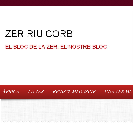
ÀFRICA
LA ZER
REVISTA MAGAZINE
UNA ZER MUN