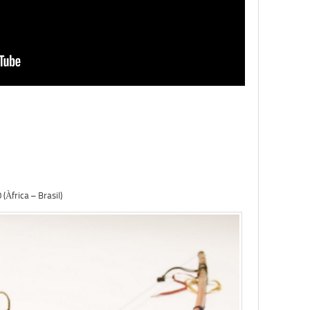
frica – Brasil)