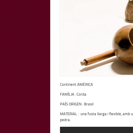
Continent AMÈRICA
FAMÍLIA : Corda
PAÍS ORIGEN : Brasil
MATERIAL : una fusta llarga i flexible, amb 
pedra.