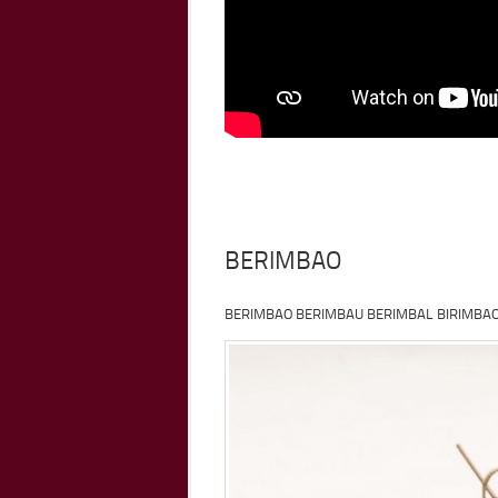
BERIMBAO
BERIMBAO BERIMBAU BERIMBAL BIRIMBAO (À