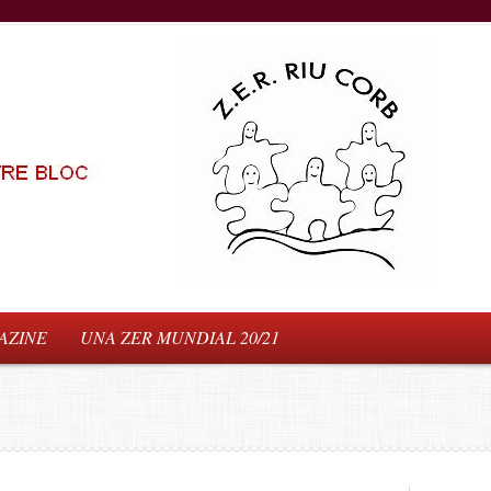
AZINE
UNA ZER MUNDIAL 20/21