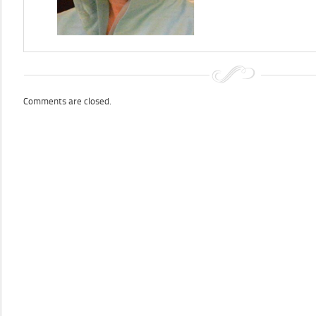
Comments are closed.