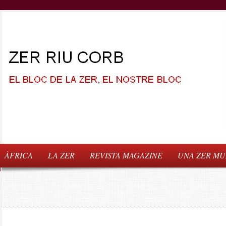
ÀFRICA
LA ZER
REVISTA MAGAZINE
UNA ZER MUN