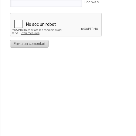
Lloc web