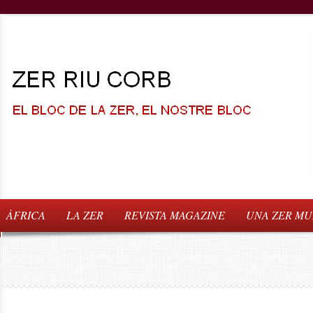
ÀFRICA
LA ZER
REVISTA MAGAZINE
UNA ZER MUN