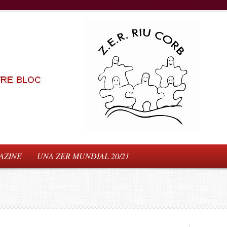
AZINE
UNA ZER MUNDIAL 20/21