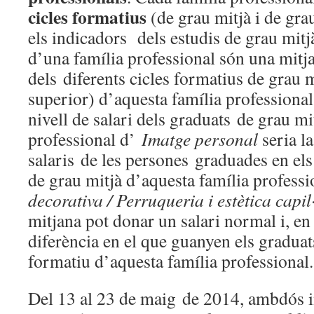
cicles formatius
(de grau mitjà i de grau
els indicadors dels estudis de grau mit
d’una família professional són una mitj
dels diferents cicles formatius de grau m
superior) d’aquesta família professional
nivell de salari dels graduats de grau mit
professional d’
Imatge personal
seria la
salaris de les persones graduades en els
de grau mitjà d’aquesta família profess
decorativa / Perruqueria i estètica capil
mitjana pot donar un salari normal i, en
diferència en el que guanyen els graduat
formatiu d’aquesta família professional.
Del 13 al 23 de maig de 2014, ambdós in