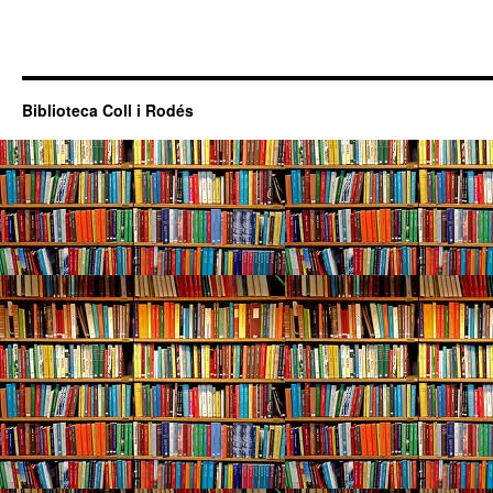
Biblioteca Coll i Rodés