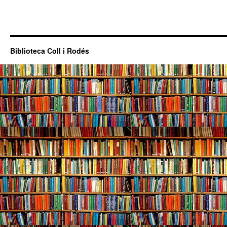
Biblioteca Coll i Rodés