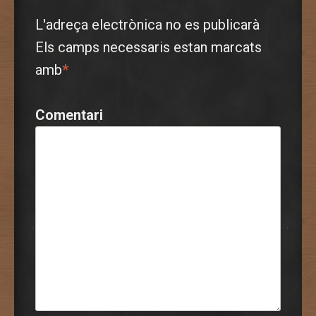
L'adreça electrònica no es publicarà
Els camps necessaris estan marcats
amb
*
Comentari