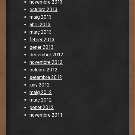
novembre 2013
octubre 2013
maig 2013
abril 2013
març 2013
febrer 2013
gener 2013
desembre 2012
novembre 2012
octubre 2012
setembre 2012
juny 2012
maig 2012
març 2012
gener 2012
novembre 2011