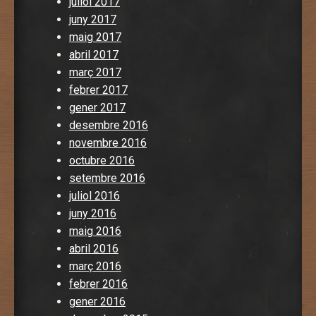
juliol 2017
juny 2017
maig 2017
abril 2017
març 2017
febrer 2017
gener 2017
desembre 2016
novembre 2016
octubre 2016
setembre 2016
juliol 2016
juny 2016
maig 2016
abril 2016
març 2016
febrer 2016
gener 2016