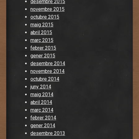
desembre 2015
novembre 2015
octubre 2015
maig 2015
abril 2015
març 2015
febrer 2015
gener 2015
desembre 2014
novembre 2014
octubre 2014
juny 2014
maig 2014
abril 2014
març 2014
febrer 2014
gener 2014
desembre 2013