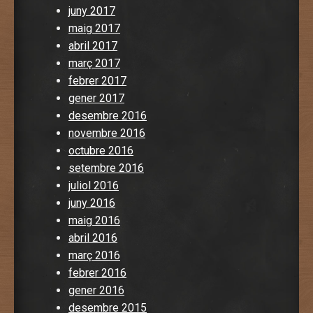
juny 2017
maig 2017
abril 2017
març 2017
febrer 2017
gener 2017
desembre 2016
novembre 2016
octubre 2016
setembre 2016
juliol 2016
juny 2016
maig 2016
abril 2016
març 2016
febrer 2016
gener 2016
desembre 2015