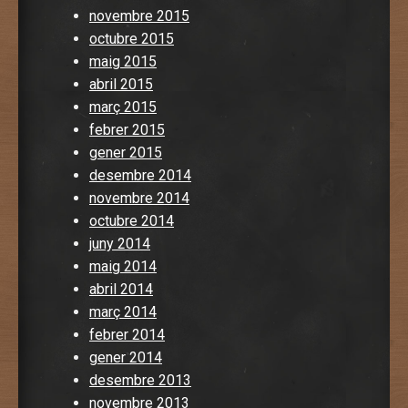
novembre 2015
octubre 2015
maig 2015
abril 2015
març 2015
febrer 2015
gener 2015
desembre 2014
novembre 2014
octubre 2014
juny 2014
maig 2014
abril 2014
març 2014
febrer 2014
gener 2014
desembre 2013
novembre 2013