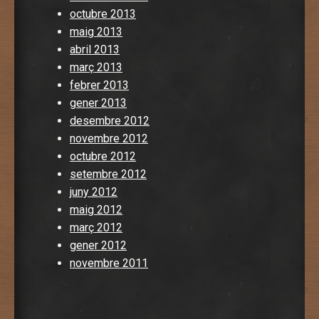
octubre 2013
maig 2013
abril 2013
març 2013
febrer 2013
gener 2013
desembre 2012
novembre 2012
octubre 2012
setembre 2012
juny 2012
maig 2012
març 2012
gener 2012
novembre 2011