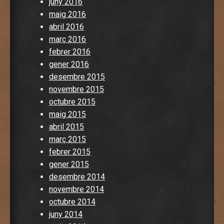
juny 2016
maig 2016
abril 2016
març 2016
febrer 2016
gener 2016
desembre 2015
novembre 2015
octubre 2015
maig 2015
abril 2015
març 2015
febrer 2015
gener 2015
desembre 2014
novembre 2014
octubre 2014
juny 2014