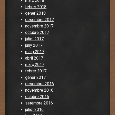
març 2018
febrer 2018
gener 2018
desembre 2017
novembre 2017
octubre 2017
juliol 2017
juny 2017
maig 2017
abril 2017
març 2017
febrer 2017
gener 2017
desembre 2016
novembre 2016
octubre 2016
setembre 2016
juliol 2016