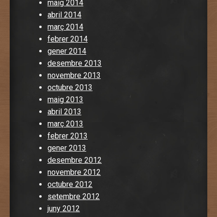
maig 2014
abril 2014
març 2014
febrer 2014
gener 2014
desembre 2013
novembre 2013
octubre 2013
maig 2013
abril 2013
març 2013
febrer 2013
gener 2013
desembre 2012
novembre 2012
octubre 2012
setembre 2012
juny 2012