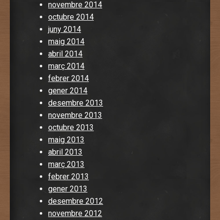
novembre 2014
octubre 2014
juny 2014
maig 2014
abril 2014
març 2014
febrer 2014
gener 2014
desembre 2013
novembre 2013
octubre 2013
maig 2013
abril 2013
març 2013
febrer 2013
gener 2013
desembre 2012
novembre 2012