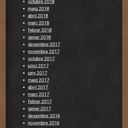
octubre 2018
maig 2018
abril 2018
març 2018
febrer 2018
gener 2018
desembre 2017
novembre 2017
octubre 2017
juliol 2017
juny 2017
maig 2017
abril 2017
març 2017
febrer 2017
gener 2017
desembre 2016
novembre 2016