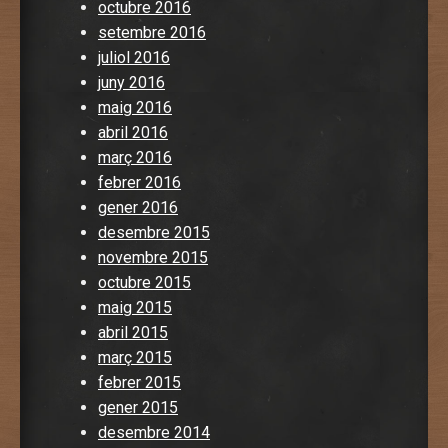
octubre 2016
setembre 2016
juliol 2016
juny 2016
maig 2016
abril 2016
març 2016
febrer 2016
gener 2016
desembre 2015
novembre 2015
octubre 2015
maig 2015
abril 2015
març 2015
febrer 2015
gener 2015
desembre 2014