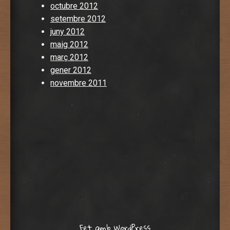
octubre 2012
setembre 2012
juny 2012
maig 2012
març 2012
gener 2012
novembre 2011
Fet amb WordPress