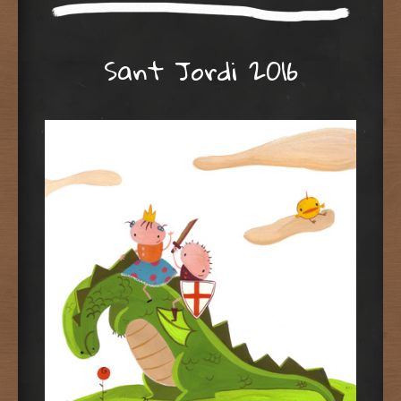
Sant Jordi 2016