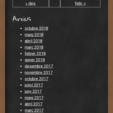
« des.
febr. »
Arxius
octubre 2018
maig 2018
abril 2018
març 2018
febrer 2018
gener 2018
desembre 2017
novembre 2017
octubre 2017
juliol 2017
juny 2017
maig 2017
abril 2017
març 2017