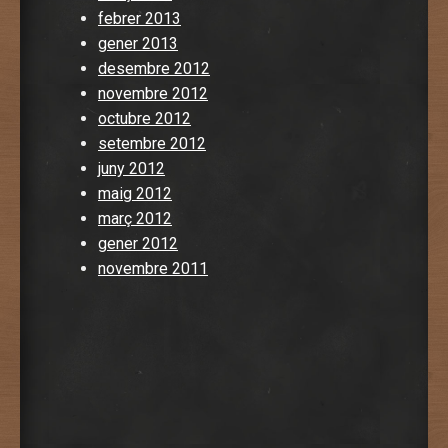
febrer 2013
gener 2013
desembre 2012
novembre 2012
octubre 2012
setembre 2012
juny 2012
maig 2012
març 2012
gener 2012
novembre 2011