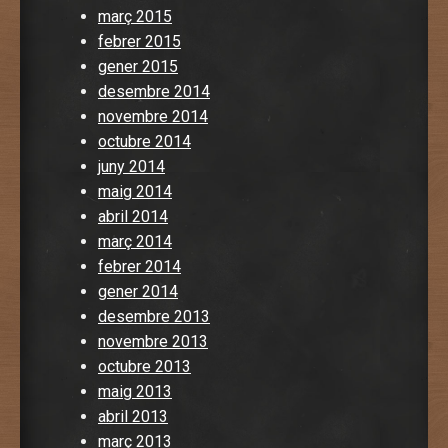
març 2015
febrer 2015
gener 2015
desembre 2014
novembre 2014
octubre 2014
juny 2014
maig 2014
abril 2014
març 2014
febrer 2014
gener 2014
desembre 2013
novembre 2013
octubre 2013
maig 2013
abril 2013
març 2013