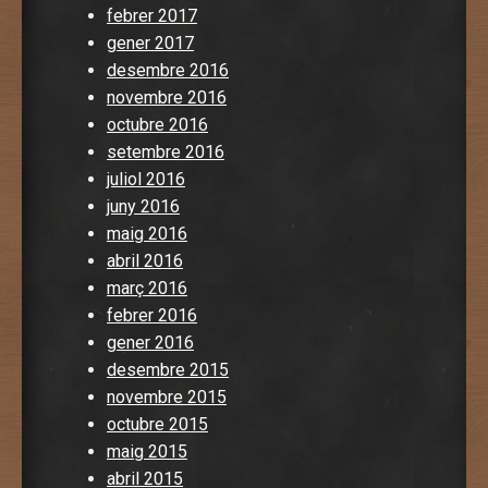
febrer 2017
gener 2017
desembre 2016
novembre 2016
octubre 2016
setembre 2016
juliol 2016
juny 2016
maig 2016
abril 2016
març 2016
febrer 2016
gener 2016
desembre 2015
novembre 2015
octubre 2015
maig 2015
abril 2015