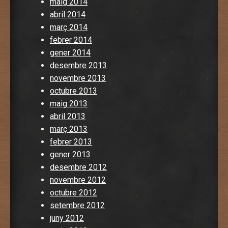
maig 2014
abril 2014
març 2014
febrer 2014
gener 2014
desembre 2013
novembre 2013
octubre 2013
maig 2013
abril 2013
març 2013
febrer 2013
gener 2013
desembre 2012
novembre 2012
octubre 2012
setembre 2012
juny 2012