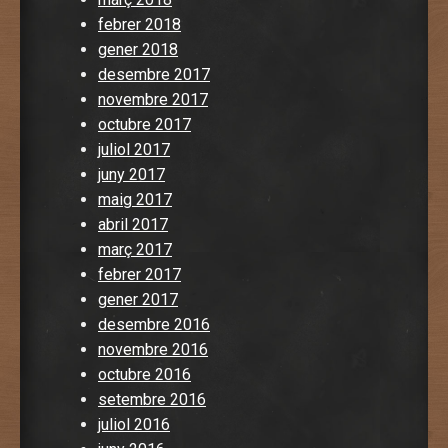
febrer 2018
gener 2018
desembre 2017
novembre 2017
octubre 2017
juliol 2017
juny 2017
maig 2017
abril 2017
març 2017
febrer 2017
gener 2017
desembre 2016
novembre 2016
octubre 2016
setembre 2016
juliol 2016