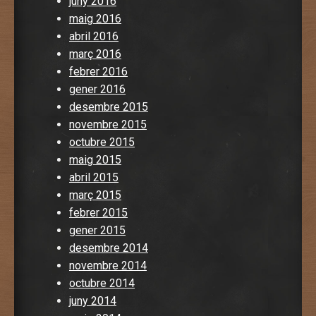
juny 2016
maig 2016
abril 2016
març 2016
febrer 2016
gener 2016
desembre 2015
novembre 2015
octubre 2015
maig 2015
abril 2015
març 2015
febrer 2015
gener 2015
desembre 2014
novembre 2014
octubre 2014
juny 2014