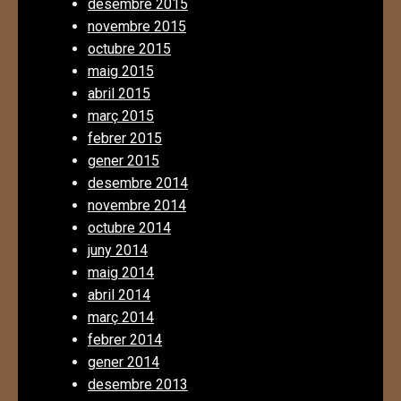
desembre 2015
novembre 2015
octubre 2015
maig 2015
abril 2015
març 2015
febrer 2015
gener 2015
desembre 2014
novembre 2014
octubre 2014
juny 2014
maig 2014
abril 2014
març 2014
febrer 2014
gener 2014
desembre 2013