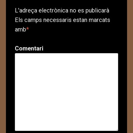
L'adreça electrònica no es publicarà
Els camps necessaris estan marcats
amb
*
Comentari