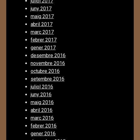
juliol 2017
juny 2017
maig 2017
abril 2017
març 2017
febrer 2017
gener 2017
desembre 2016
novembre 2016
octubre 2016
setembre 2016
juliol 2016
juny 2016
maig 2016
abril 2016
març 2016
febrer 2016
gener 2016