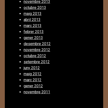
novembre 2013
octubre 2013
maig 2013
abril 2013
març 2013
febrer 2013
gener 2013
desembre 2012
novembre 2012
octubre 2012
setembre 2012
juny 2012
maig 2012
març 2012
gener 2012
novembre 2011