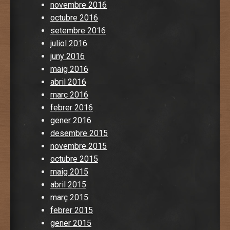
novembre 2016
octubre 2016
setembre 2016
juliol 2016
juny 2016
maig 2016
abril 2016
març 2016
febrer 2016
gener 2016
desembre 2015
novembre 2015
octubre 2015
maig 2015
abril 2015
març 2015
febrer 2015
gener 2015