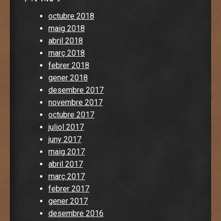
octubre 2018
maig 2018
abril 2018
març 2018
febrer 2018
gener 2018
desembre 2017
novembre 2017
octubre 2017
juliol 2017
juny 2017
maig 2017
abril 2017
març 2017
febrer 2017
gener 2017
desembre 2016