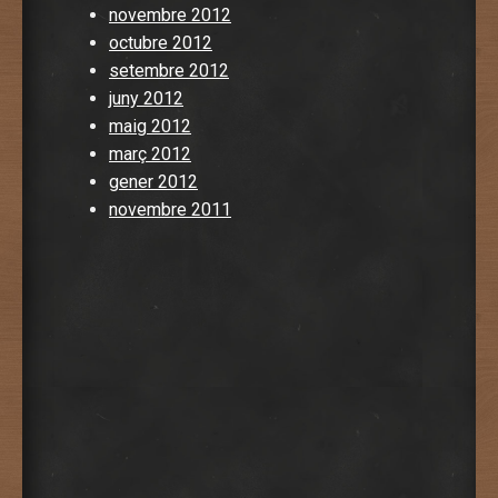
novembre 2012
octubre 2012
setembre 2012
juny 2012
maig 2012
març 2012
gener 2012
novembre 2011