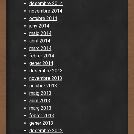
desembre 2014
novembre 2014
octubre 2014
juny 2014
maig 2014
abril 2014
març 2014
febrer 2014
gener 2014
desembre 2013
novembre 2013
octubre 2013
maig 2013
abril 2013
març 2013
febrer 2013
gener 2013
desembre 2012