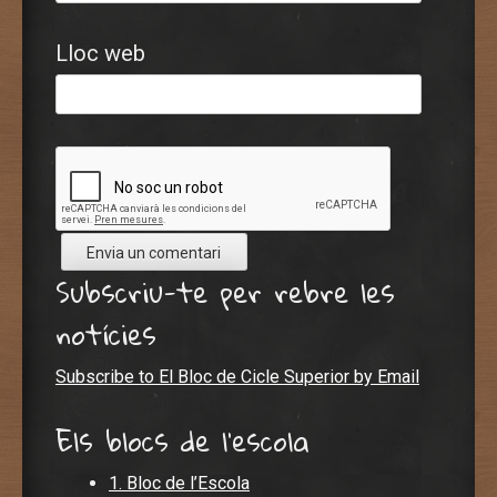
Lloc web
Subscriu-te per rebre les
notícies
Subscribe to El Bloc de Cicle Superior by Email
Els blocs de l'escola
1. Bloc de l’Escola