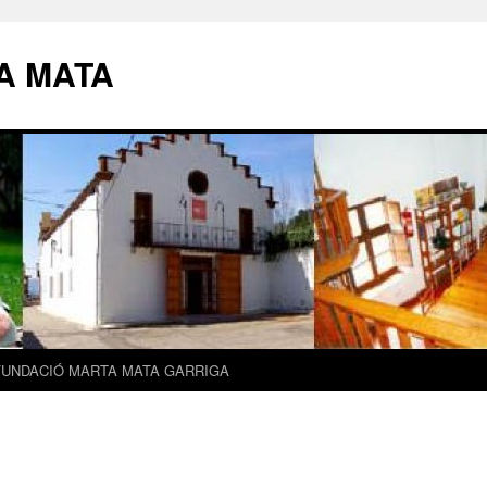
A MATA
FUNDACIÓ MARTA MATA GARRIGA