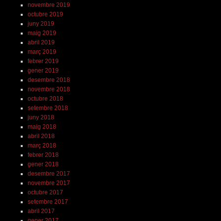
novembre 2019
octubre 2019
juny 2019
maig 2019
abril 2019
març 2019
febrer 2019
gener 2019
desembre 2018
novembre 2018
octubre 2018
setembre 2018
juny 2018
maig 2018
abril 2018
març 2018
febrer 2018
gener 2018
desembre 2017
novembre 2017
octubre 2017
setembre 2017
abril 2017
gener 2017