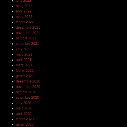
juny 2022
maig 2022
abril 2022
març 2022
febrer 2022
desembre 2021
novembre 2021
octubre 2021
setembre 2021
juny 2021
maig 2021
abril 2021
març 2021
febrer 2021
gener 2021
desembre 2020
novembre 2020
octubre 2020
setembre 2020
juny 2020
maig 2020
abril 2020
febrer 2020
gener 2020