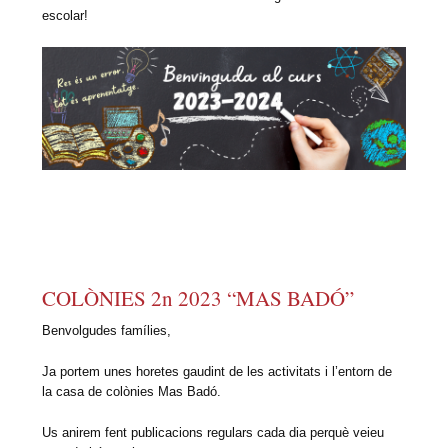
escolar!
COLÒNIES 2n 2023 “MAS BADÓ”
Benvolgudes famílies,
Ja portem unes horetes gaudint de les activitats i l’entorn de
la casa de colònies Mas Badó.
Us anirem fent publicacions regulars cada dia perquè veieu