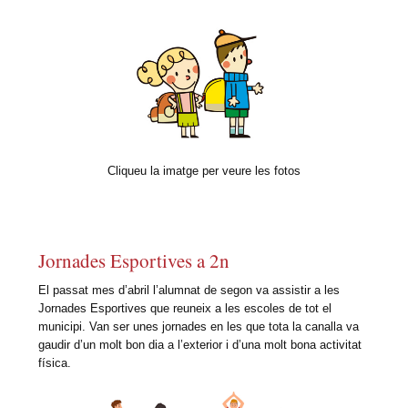
Cliqueu la imatge per veure les fotos
Jornades Esportives a 2n
El passat mes d’abril l’alumnat de segon va assistir a les
Jornades Esportives que reuneix a les escoles de tot el
municipi. Van ser unes jornades en les que tota la canalla va
gaudir d’un molt bon dia a l’exterior i d’una molt bona activitat
física.