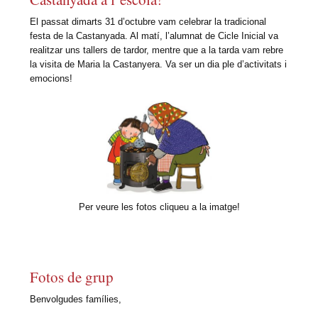
El passat dimarts 31 d’octubre vam celebrar la tradicional
festa de la Castanyada. Al matí, l’alumnat de Cicle Inicial va
realitzar uns tallers de tardor, mentre que a la tarda vam rebre
la visita de Maria la Castanyera. Va ser un dia ple d’activitats i
emocions!
Per veure les fotos cliqueu a la imatge!
Fotos de grup
Benvolgudes famílies,