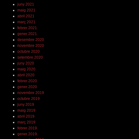
juny 2021
maig 2021
abril 2021
març 2021
febrer 2021
gener 2021
desembre 2020
novembre 2020
octubre 2020
setembre 2020
juny 2020
maig 2020
abril 2020
febrer 2020
gener 2020
novembre 2019
octubre 2019
juny 2019
maig 2019
abril 2019
març 2019
febrer 2019
gener 2019