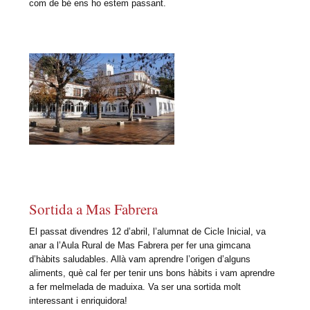
com de bé ens ho estem passant.
Sortida a Mas Fabrera
El passat divendres 12 d’abril, l’alumnat de Cicle Inicial, va
anar a l’Aula Rural de Mas Fabrera per fer una gimcana
d’hàbits saludables. Allà vam aprendre l’origen d’alguns
aliments, què cal fer per tenir uns bons hàbits i vam aprendre
a fer melmelada de maduixa. Va ser una sortida molt
interessant i enriquidora!