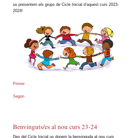
us presentem els grups de Cicle Inicial d’aquest curs 2023-
2024!
Primer
Segon
Benvinguts/es al nou curs 23-24
Des del Cicle Inicial us donem la benvinguda al nou curs