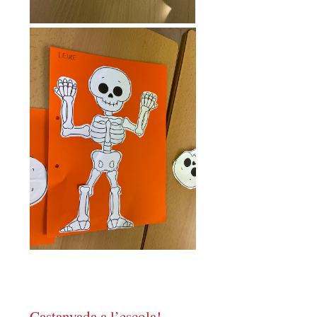
Castanyada a l’escola!