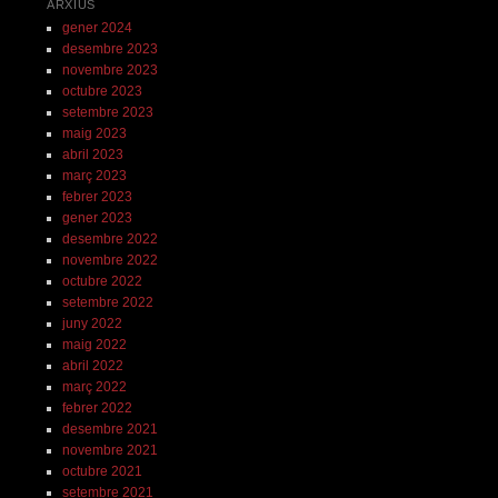
ARXIUS
gener 2024
desembre 2023
novembre 2023
octubre 2023
setembre 2023
maig 2023
abril 2023
març 2023
febrer 2023
gener 2023
desembre 2022
novembre 2022
octubre 2022
setembre 2022
juny 2022
maig 2022
abril 2022
març 2022
febrer 2022
desembre 2021
novembre 2021
octubre 2021
setembre 2021