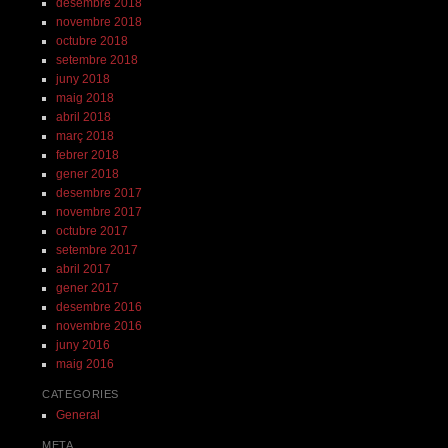
desembre 2018
novembre 2018
octubre 2018
setembre 2018
juny 2018
maig 2018
abril 2018
març 2018
febrer 2018
gener 2018
desembre 2017
novembre 2017
octubre 2017
setembre 2017
abril 2017
gener 2017
desembre 2016
novembre 2016
juny 2016
maig 2016
CATEGORIES
General
META