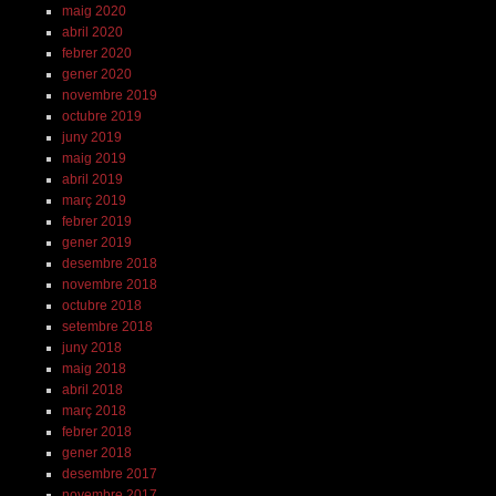
maig 2020
abril 2020
febrer 2020
gener 2020
novembre 2019
octubre 2019
juny 2019
maig 2019
abril 2019
març 2019
febrer 2019
gener 2019
desembre 2018
novembre 2018
octubre 2018
setembre 2018
juny 2018
maig 2018
abril 2018
març 2018
febrer 2018
gener 2018
desembre 2017
novembre 2017