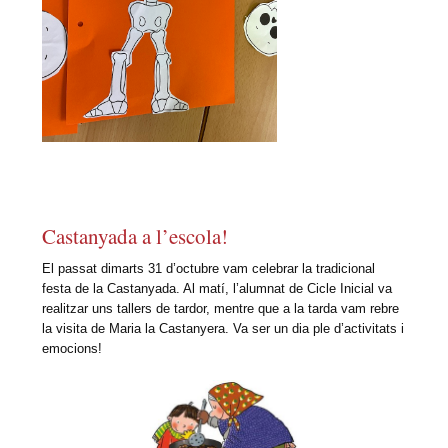
Castanyada a l’escola!
El passat dimarts 31 d’octubre vam celebrar la tradicional
festa de la Castanyada. Al matí, l’alumnat de Cicle Inicial va
realitzar uns tallers de tardor, mentre que a la tarda vam rebre
la visita de Maria la Castanyera. Va ser un dia ple d’activitats i
emocions!