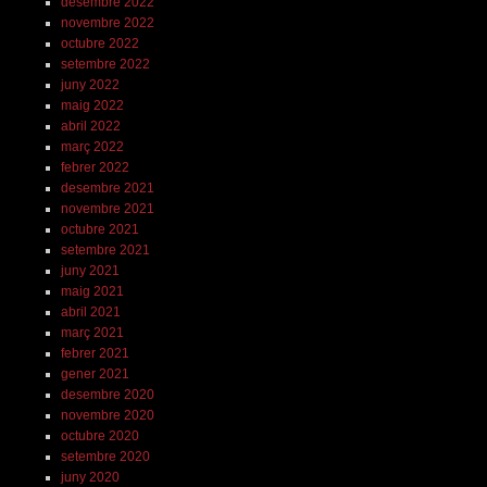
desembre 2022
novembre 2022
octubre 2022
setembre 2022
juny 2022
maig 2022
abril 2022
març 2022
febrer 2022
desembre 2021
novembre 2021
octubre 2021
setembre 2021
juny 2021
maig 2021
abril 2021
març 2021
febrer 2021
gener 2021
desembre 2020
novembre 2020
octubre 2020
setembre 2020
juny 2020