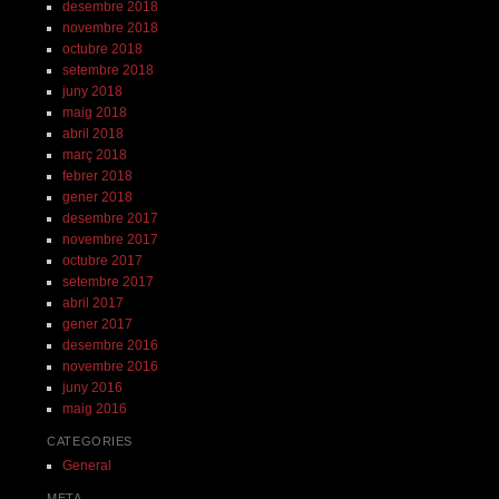
desembre 2018
novembre 2018
octubre 2018
setembre 2018
juny 2018
maig 2018
abril 2018
març 2018
febrer 2018
gener 2018
desembre 2017
novembre 2017
octubre 2017
setembre 2017
abril 2017
gener 2017
desembre 2016
novembre 2016
juny 2016
maig 2016
CATEGORIES
General
META