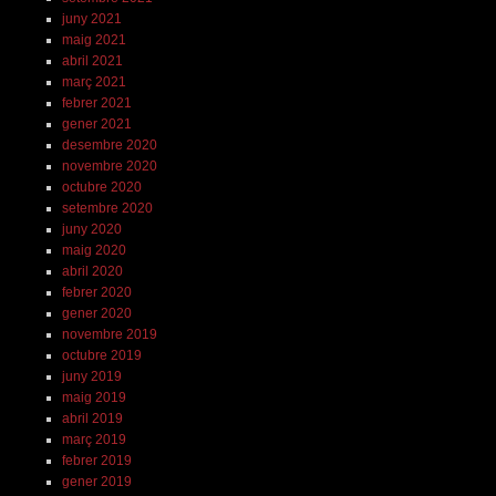
juny 2021
maig 2021
abril 2021
març 2021
febrer 2021
gener 2021
desembre 2020
novembre 2020
octubre 2020
setembre 2020
juny 2020
maig 2020
abril 2020
febrer 2020
gener 2020
novembre 2019
octubre 2019
juny 2019
maig 2019
abril 2019
març 2019
febrer 2019
gener 2019