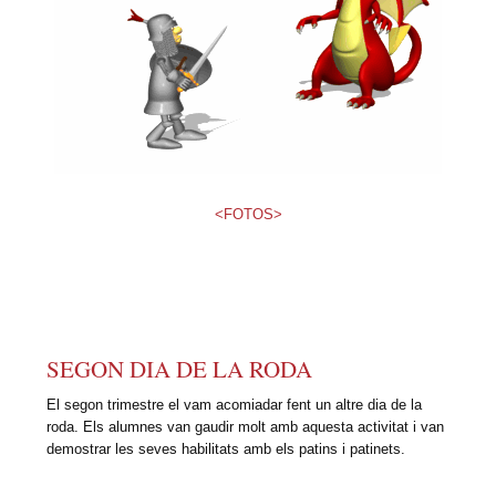
<FOTOS>
SEGON DIA DE LA RODA
El segon trimestre el vam acomiadar fent un altre dia de la
roda. Els alumnes van gaudir molt amb aquesta activitat i van
demostrar les seves habilitats amb els patins i patinets.