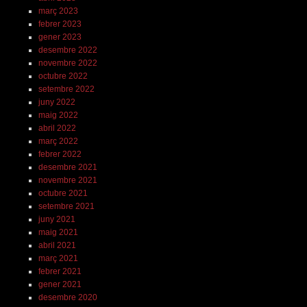
març 2023
febrer 2023
gener 2023
desembre 2022
novembre 2022
octubre 2022
setembre 2022
juny 2022
maig 2022
abril 2022
març 2022
febrer 2022
desembre 2021
novembre 2021
octubre 2021
setembre 2021
juny 2021
maig 2021
abril 2021
març 2021
febrer 2021
gener 2021
desembre 2020