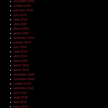
novembre 2020
octubre 2020
setembre 2020
juny 2020
maig 2020
abril 2020
febrer 2020
gener 2020
novembre 2019
octubre 2019
juny 2019
maig 2019
abril 2019
març 2019
febrer 2019
gener 2019
desembre 2018
novembre 2018
octubre 2018
setembre 2018
juny 2018
maig 2018
abril 2018
març 2018