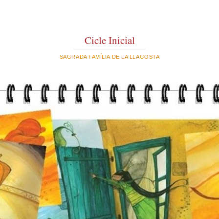
Cicle Inicial
SAGRADA FAMÍLIA DE LA LLAGOSTA