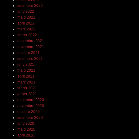
setembre 2022
juny 2022
maig 2022
abril 2022
març 2022
febrer 2022
desembre 2021
novembre 2021
octubre 2021
setembre 2021
juny 2021
maig 2021
abril 2021
març 2021
febrer 2021
gener 2021
desembre 2020
novembre 2020
octubre 2020
setembre 2020
juny 2020
maig 2020
abril 2020