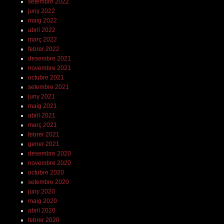
setembre 2022
juny 2022
maig 2022
abril 2022
març 2022
febrer 2022
desembre 2021
novembre 2021
octubre 2021
setembre 2021
juny 2021
maig 2021
abril 2021
març 2021
febrer 2021
gener 2021
desembre 2020
novembre 2020
octubre 2020
setembre 2020
juny 2020
maig 2020
abril 2020
febrer 2020