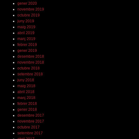
gener 2020
novembre 2019
octubre 2019
juny 2019
maig 2019
abril 2019
març 2019
febrer 2019
gener 2019
desembre 2018
novembre 2018
octubre 2018
setembre 2018
juny 2018
maig 2018
abril 2018
març 2018
febrer 2018
gener 2018
desembre 2017
novembre 2017
octubre 2017
setembre 2017
abril 2017