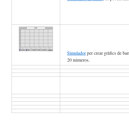
Simulador
per crear gràfics de bar
20 números.