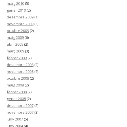
març 2010
(5)
gener 2010
(2)
desembre 2009
(1)
novembre 2009
(3)
octubre 2009
(2)
maig 2009
(6)
abril 2009
(2)
març 2009
(3)
febrer 2009
(2)
desembre 2008
(2)
novembre 2008
(6)
octubre 2008
(2)
maig 2008
(2)
febrer 2008
(2)
gener 2008
(2)
desembre 2007
(2)
novembre 2007
(3)
juny 2007
(5)
juny 2004
(4)