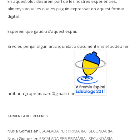
En aquest bloc desarem part de les nostres experiències,
almenys aquelles que es puguin expressar en aquest format
digital.
Esperem que gaudiu d’aquest espai.
Si voleu penjar algun article, unitat o document ens el podeu fer
arribar a grupefmataro@gmail.com
COMENTARIS RECENTS
Nuria Gomez
en
ESCALADA PER PRIMÀRIA I SECUNDÀRIA
Nuria Gomez
en
ESCALADA PER PRIMÀRIA I SECUNDÀRIA