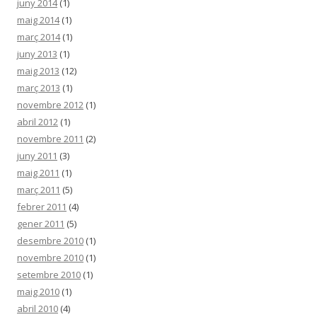
juny 2014
(1)
maig 2014
(1)
març 2014
(1)
juny 2013
(1)
maig 2013
(12)
març 2013
(1)
novembre 2012
(1)
abril 2012
(1)
novembre 2011
(2)
juny 2011
(3)
maig 2011
(1)
març 2011
(5)
febrer 2011
(4)
gener 2011
(5)
desembre 2010
(1)
novembre 2010
(1)
setembre 2010
(1)
maig 2010
(1)
abril 2010
(4)