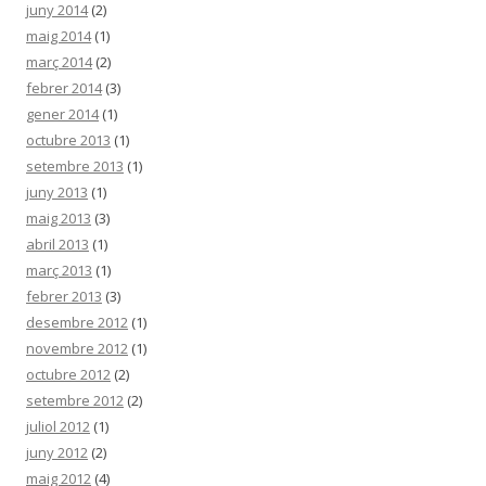
juny 2014
(2)
maig 2014
(1)
març 2014
(2)
febrer 2014
(3)
gener 2014
(1)
octubre 2013
(1)
setembre 2013
(1)
juny 2013
(1)
maig 2013
(3)
abril 2013
(1)
març 2013
(1)
febrer 2013
(3)
desembre 2012
(1)
novembre 2012
(1)
octubre 2012
(2)
setembre 2012
(2)
juliol 2012
(1)
juny 2012
(2)
maig 2012
(4)