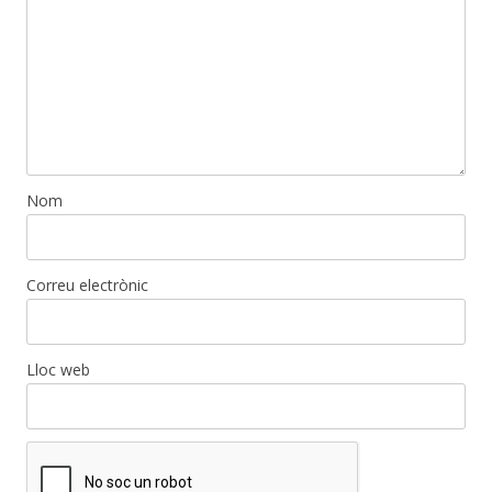
Nom
Correu electrònic
Lloc web