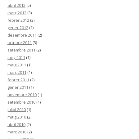
abril 2012
(5)
març 2012
(3)
febrer 2012
(3)
gener 2012
(1)
desembre 2011
(2)
octubre 2011
(3)
setembre 2011
(2)
juny 2011
(1)
maig 2011
(1)
març 2011
(1)
febrer 2011
(2)
gener 2011
(1)
novembre 2010
(1)
setembre 2010
(1)
juliol 2010
(1)
maig 2010
(2)
abril 2010
(2)
març 2010
(2)