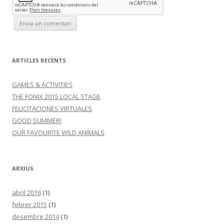
ARTICLES RECENTS
GAMES & ACTIVITIES
THE FONIX 2015 LOCAL STAGE
FELICITACIONES VIRTUALES
GOOD SUMMER!
OUR FAVOURITE WILD ANIMALS
ARXIUS
abril 2016
(1)
febrer 2015
(1)
desembre 2014
(1)