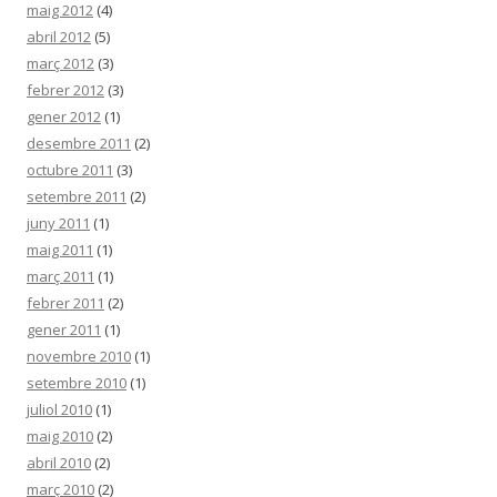
maig 2012
(4)
abril 2012
(5)
març 2012
(3)
febrer 2012
(3)
gener 2012
(1)
desembre 2011
(2)
octubre 2011
(3)
setembre 2011
(2)
juny 2011
(1)
maig 2011
(1)
març 2011
(1)
febrer 2011
(2)
gener 2011
(1)
novembre 2010
(1)
setembre 2010
(1)
juliol 2010
(1)
maig 2010
(2)
abril 2010
(2)
març 2010
(2)