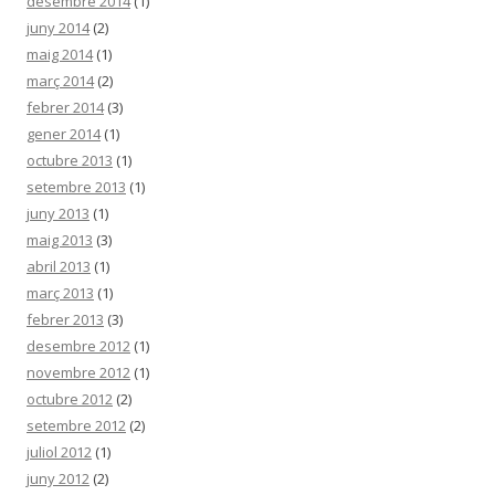
desembre 2014
(1)
juny 2014
(2)
maig 2014
(1)
març 2014
(2)
febrer 2014
(3)
gener 2014
(1)
octubre 2013
(1)
setembre 2013
(1)
juny 2013
(1)
maig 2013
(3)
abril 2013
(1)
març 2013
(1)
febrer 2013
(3)
desembre 2012
(1)
novembre 2012
(1)
octubre 2012
(2)
setembre 2012
(2)
juliol 2012
(1)
juny 2012
(2)