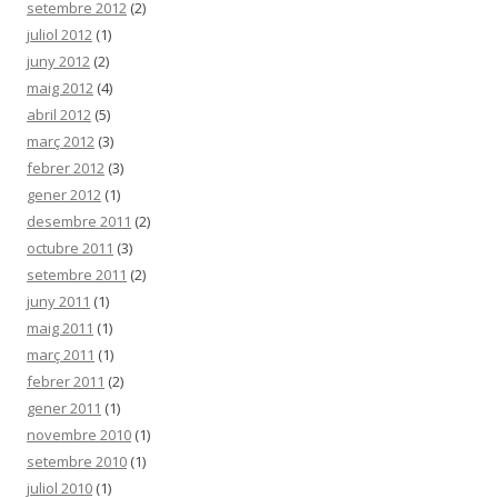
setembre 2012
(2)
juliol 2012
(1)
juny 2012
(2)
maig 2012
(4)
abril 2012
(5)
març 2012
(3)
febrer 2012
(3)
gener 2012
(1)
desembre 2011
(2)
octubre 2011
(3)
setembre 2011
(2)
juny 2011
(1)
maig 2011
(1)
març 2011
(1)
febrer 2011
(2)
gener 2011
(1)
novembre 2010
(1)
setembre 2010
(1)
juliol 2010
(1)