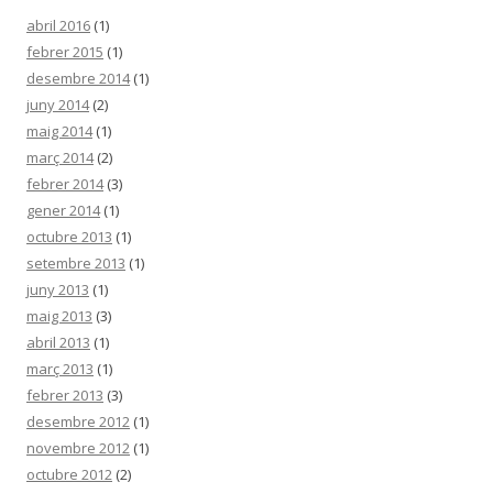
abril 2016
(1)
febrer 2015
(1)
desembre 2014
(1)
juny 2014
(2)
maig 2014
(1)
març 2014
(2)
febrer 2014
(3)
gener 2014
(1)
octubre 2013
(1)
setembre 2013
(1)
juny 2013
(1)
maig 2013
(3)
abril 2013
(1)
març 2013
(1)
febrer 2013
(3)
desembre 2012
(1)
novembre 2012
(1)
octubre 2012
(2)