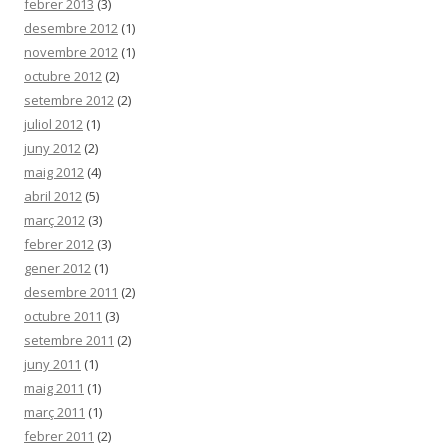
febrer 2013
(3)
desembre 2012
(1)
novembre 2012
(1)
octubre 2012
(2)
setembre 2012
(2)
juliol 2012
(1)
juny 2012
(2)
maig 2012
(4)
abril 2012
(5)
març 2012
(3)
febrer 2012
(3)
gener 2012
(1)
desembre 2011
(2)
octubre 2011
(3)
setembre 2011
(2)
juny 2011
(1)
maig 2011
(1)
març 2011
(1)
febrer 2011
(2)