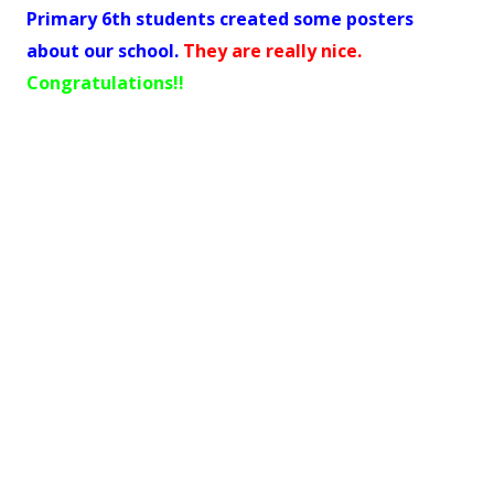
Primary 6th students created some posters
about our school.
They are really nice.
Congratulations!!