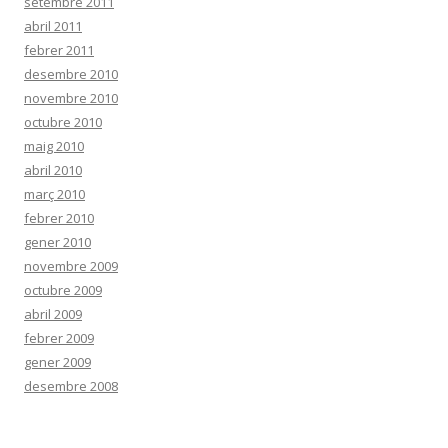
setembre 2011
abril 2011
febrer 2011
desembre 2010
novembre 2010
octubre 2010
maig 2010
abril 2010
març 2010
febrer 2010
gener 2010
novembre 2009
octubre 2009
abril 2009
febrer 2009
gener 2009
desembre 2008