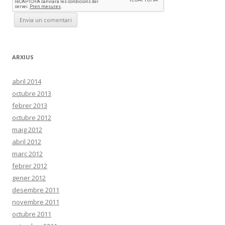
ARXIUS
abril 2014
octubre 2013
febrer 2013
octubre 2012
maig 2012
abril 2012
març 2012
febrer 2012
gener 2012
desembre 2011
novembre 2011
octubre 2011