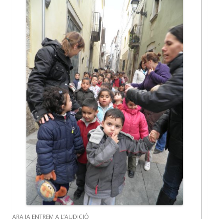
ARA JA ENTREM A L’AUDICIÓ