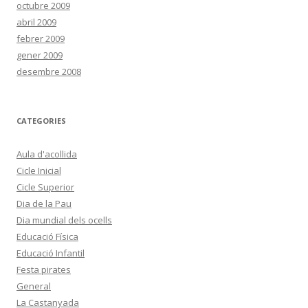
octubre 2009
abril 2009
febrer 2009
gener 2009
desembre 2008
CATEGORIES
Aula d'acollida
Cicle Inicial
Cicle Superior
Dia de la Pau
Dia mundial dels ocells
Educació Física
Educació Infantil
Festa pirates
General
La Castanyada