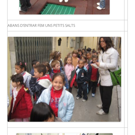
ABANS D’ENTRAR FEM UNS PETITS SALTS