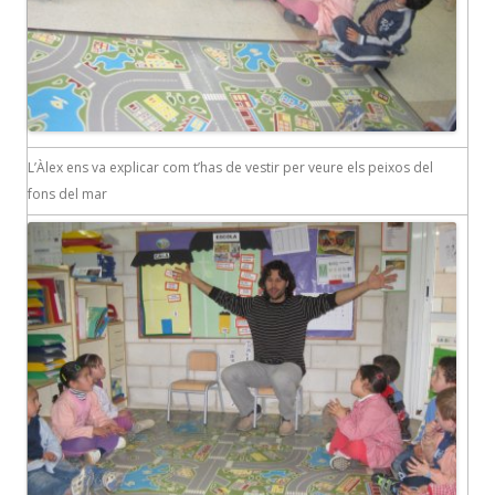
L’Àlex ens va explicar com t’has de vestir per veure els peixos del
fons del mar