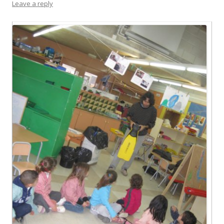
Leave a reply