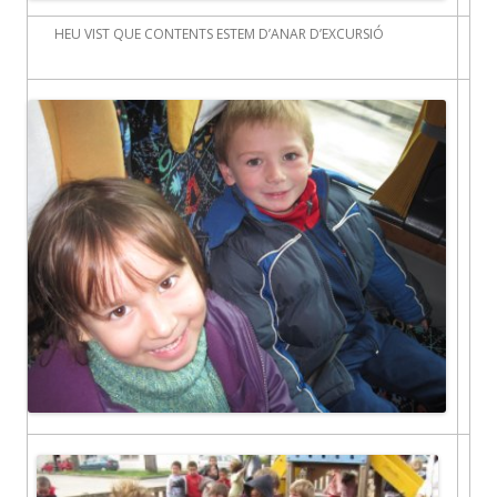
HEU VIST QUE CONTENTS ESTEM D’ANAR D’EXCURSIÓ