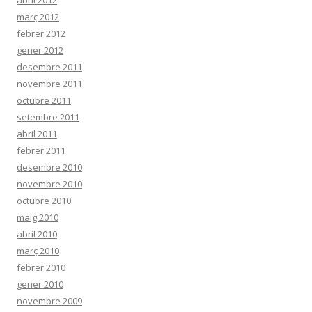
març 2012
febrer 2012
gener 2012
desembre 2011
novembre 2011
octubre 2011
setembre 2011
abril 2011
febrer 2011
desembre 2010
novembre 2010
octubre 2010
maig 2010
abril 2010
març 2010
febrer 2010
gener 2010
novembre 2009