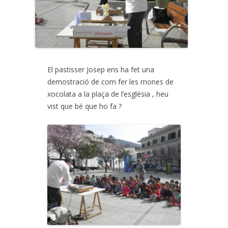
El pastisser Josep ens ha fet una
demostració de com fer les mones de
xocolata a la plaça de l’església , heu
vist que bé que ho fa ?