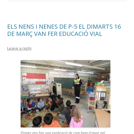
ELS NENS I NENES DE P-5 EL DIMARTS 16
DE MARÇ VAN FER EDUCACIÓ VIAL
Leave a reply
Primer ens fan una explicació de com hem d'anar pel