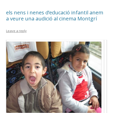
els nens i nenes d’educació infantil anem
a veure una audició al cinema Montgrí
Leave a reply