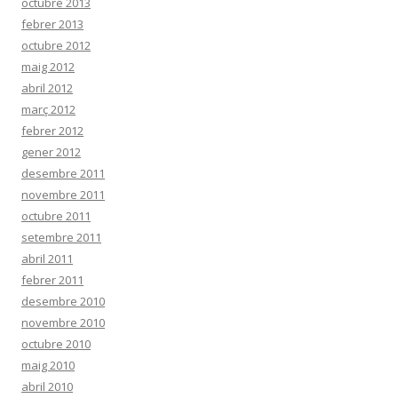
octubre 2013
febrer 2013
octubre 2012
maig 2012
abril 2012
març 2012
febrer 2012
gener 2012
desembre 2011
novembre 2011
octubre 2011
setembre 2011
abril 2011
febrer 2011
desembre 2010
novembre 2010
octubre 2010
maig 2010
abril 2010