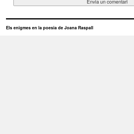
Els enigmes en la poesia de Joana Raspall