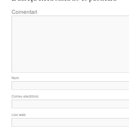
Comentari
Nom
Correu electrònic
Lloc web