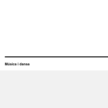
Música i dansa