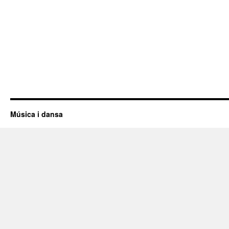
Música i dansa