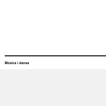
Música i dansa