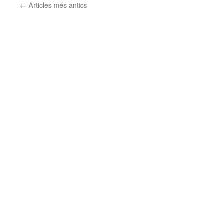
←
Articles més antics