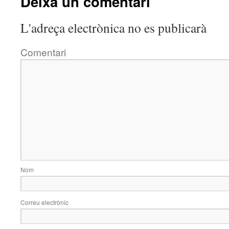
Deixa un comentari
L'adreça electrònica no es publicarà
Comentari
Nom
Correu electrònic