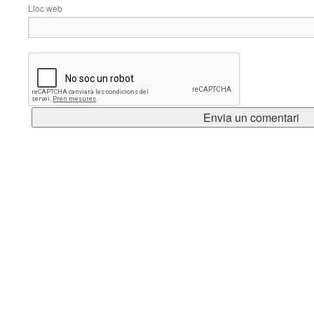
Lloc web