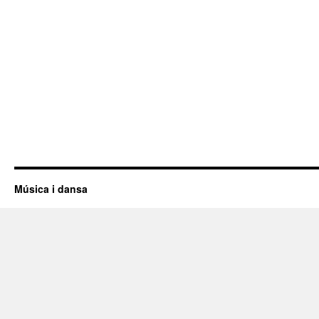
Música i dansa