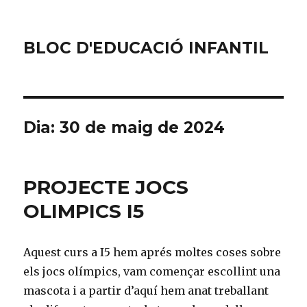
BLOC D'EDUCACIÓ INFANTIL
Dia: 30 de maig de 2024
PROJECTE JOCS
OLIMPICS I5
Aquest curs a I5 hem aprés moltes coses sobre
els jocs olímpics, vam començar escollint una
mascota i a partir d’aquí hem anat treballant