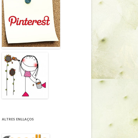
ALTRES ENLLAÇOS