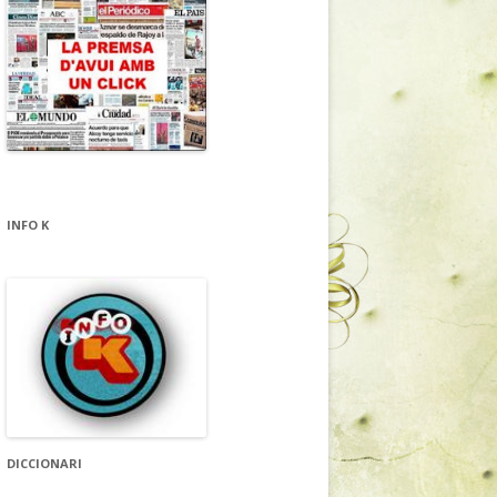
INFO K
DICCIONARI