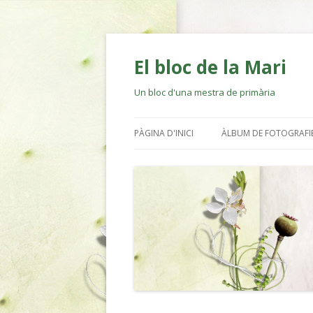
El bloc de la Mari
Un bloc d'una mestra de primària
PÀGINA D'INICI
ÀLBUM DE FOTOGRAFI