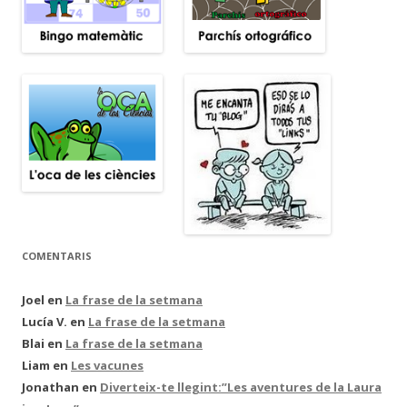
COMENTARIS
Joel
en
La frase de la setmana
Lucía V.
en
La frase de la setmana
Blai
en
La frase de la setmana
Liam
en
Les vacunes
Jonathan
en
Diverteix-te llegint:”Les aventures de la Laura