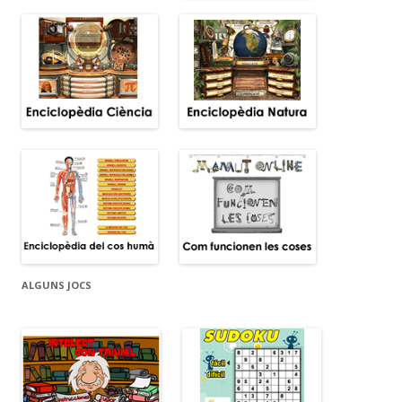
ALGUNS JOCS