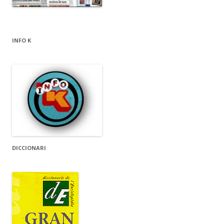
INFO K
DICCIONARI