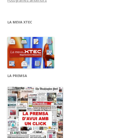
Fotografies anteriors
LA MEVA XTEC
LA PREMSA