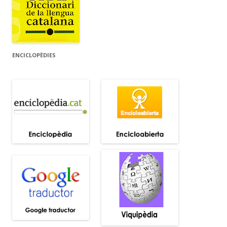
ENCICLOPÈDIES