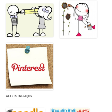
ALTRES ENLLAÇOS